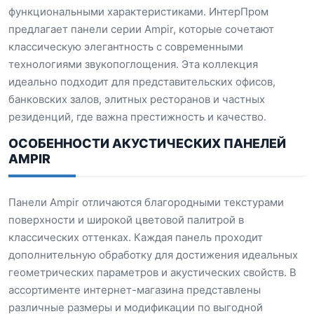
функциональными характеристиками. ИнтерПром
предлагает панели серии Ampir, которые сочетают
классическую элегантность с современными
технологиями звукопоглощения. Эта коллекция
идеально подходит для представительских офисов,
банковских залов, элитных ресторанов и частных
резиденций, где важна престижность и качество.
ОСОБЕННОСТИ АКУСТИЧЕСКИХ ПАНЕЛЕЙ
AMPIR
Панели Ampir отличаются благородными текстурами
поверхности и широкой цветовой палитрой в
классических оттенках. Каждая панель проходит
дополнительную обработку для достижения идеальных
геометрических параметров и акустических свойств. В
ассортименте интернет-магазина представлены
различные размеры и модификации по выгодной