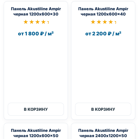
Панель Akustiline Ampir
Панель Akustiline Ampir
черная 1200x600x30
черная 1200x600x40
★★★★★
★★★★★
★★★★★
★★★★★
от 1 800 ₽ / м²
от 2 200 ₽ / м²
В КОРЗИНУ
В КОРЗИНУ
Панель Akustiline Ampir
Панель Akustiline Ampir
черная 1200x600x50
черная 2400x1200x50