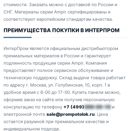
стоимости. Заказать можно с доставкой по России и
СНГ. Материалы серии Ampir сертифицированы и
соответствуют европейским стандартам качества.
ПРЕИМУЩЕСТВА ПОКУПКИ В ИНТЕРПРОМ
ИнтерПром является официальным дистрибьютором
премиальных материалов в России и гарантирует
подлинность продукции серии Ampir. Компания
предоставляет полное сервисное обслуживание и
техническую поддержку. Склад выдачи товара работает
по адресу г. Москва, ул. Голубинская, 10, корп. 1 в
удобное время с 8-00 до 17-00. Купить панели можно,
оформив заказ на сайте или получив персональную
консультацию по телефону
+7 (499)
350-25-15
и
электронной почте
sale@prompotolok.ru
. Цена
остается разумной при премиальном качестве и
индивидуальном подходе.