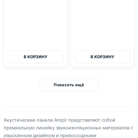
В КОРЗИНУ
В КОРЗИНУ
Показать ещё
Акустические панели Ampir представляют собой
премиальную линейку звукоизоляционных материалов с
изысканным дизайном и превосходными