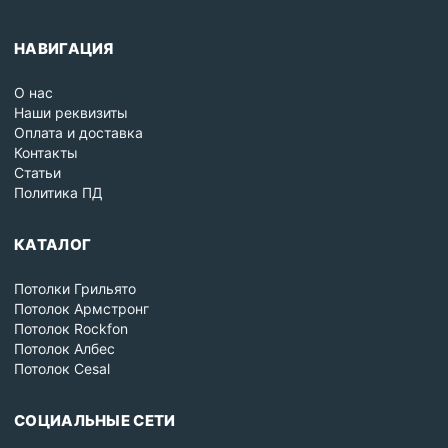
НАВИГАЦИЯ
О нас
Наши реквизиты
Оплата и доставка
Контакты
Статьи
Политика ПД
КАТАЛОГ
Потолки Грильято
Потолок Армстронг
Потолок Rockfon
Потолок Албес
Потолок Cesal
СОЦИАЛЬНЫЕ СЕТИ