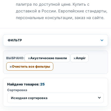
палитра по доступной цене. Купить с
доставкой в России. Европейские стандарты,
персональные консультации, заказ на сайте.
ФИЛЬТР
ВЫБРАНО:
Акустические панели
Ampir
Очистить все фильтры
Найдено товаров:
25
Сортировка
Исходная сортировка