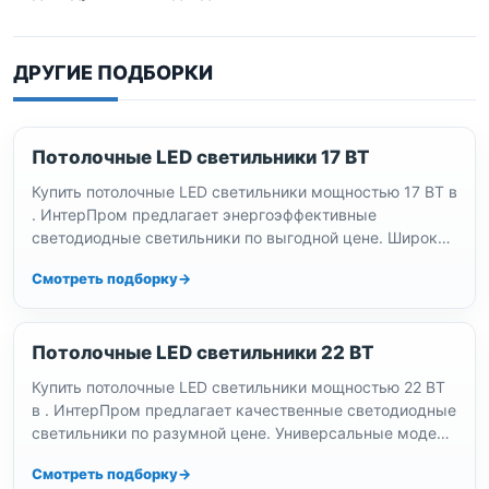
ДРУГИЕ ПОДБОРКИ
Потолочные LED светильники 17 ВТ
Купить потолочные LED светильники мощностью 17 ВТ в
. ИнтерПром предлагает энергоэффективные
светодиодные светильники по выгодной цене. Широкий
ассортимент моделей для офисов и дома.…
Смотреть подборку
Потолочные LED светильники 22 ВТ
Купить потолочные LED светильники мощностью 22 ВТ
в . ИнтерПром предлагает качественные светодиодные
светильники по разумной цене. Универсальные модели
для коммерческих и жилых помещений.…
Смотреть подборку