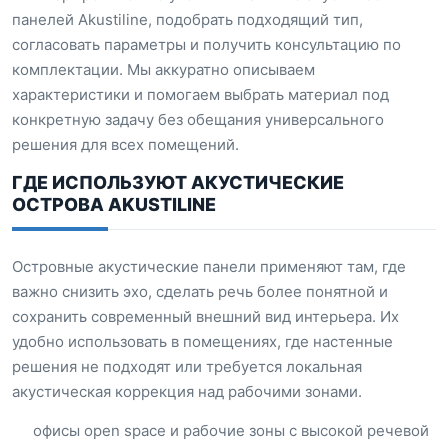
панелей Akustiline, подобрать подходящий тип,
согласовать параметры и получить консультацию по
комплектации. Мы аккуратно описываем
характеристики и помогаем выбрать материал под
конкретную задачу без обещания универсального
решения для всех помещений.
ГДЕ ИСПОЛЬЗУЮТ АКУСТИЧЕСКИЕ
ОСТРОВА AKUSTILINE
Островные акустические панели применяют там, где
важно снизить эхо, сделать речь более понятной и
сохранить современный внешний вид интерьера. Их
удобно использовать в помещениях, где настенные
решения не подходят или требуется локальная
акустическая коррекция над рабочими зонами.
офисы open space и рабочие зоны с высокой речевой