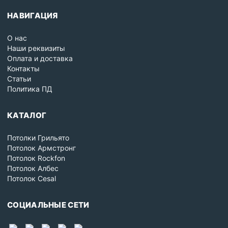
НАВИГАЦИЯ
О нас
Наши реквизиты
Оплата и доставка
Контакты
Статьи
Политика ПД
КАТАЛОГ
Потолки Грильято
Потолок Армстронг
Потолок Rockfon
Потолок Албес
Потолок Cesal
СОЦИАЛЬНЫЕ СЕТИ