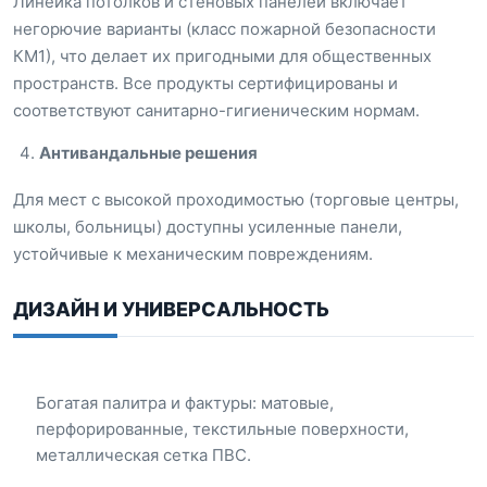
Линейка потолков и стеновых панелей включает
негорючие варианты (класс пожарной безопасности
КМ1), что делает их пригодными для общественных
пространств. Все продукты сертифицированы и
соответствуют санитарно-гигиеническим нормам.
Антивандальные решения
Для мест с высокой проходимостью (торговые центры,
школы, больницы) доступны усиленные панели,
устойчивые к механическим повреждениям.
ДИЗАЙН И УНИВЕРСАЛЬНОСТЬ
Богатая палитра и фактуры: матовые,
перфорированные, текстильные поверхности,
металлическая сетка ПВС.