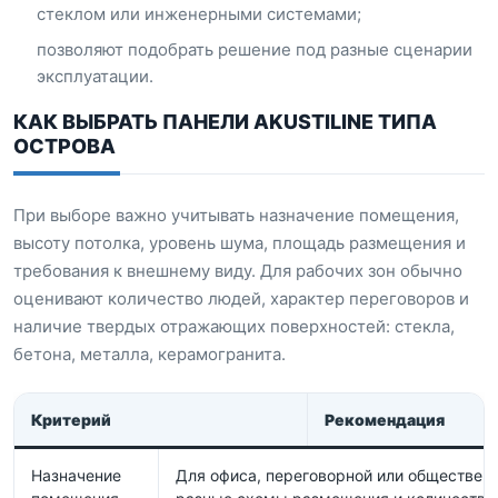
стеклом или инженерными системами;
позволяют подобрать решение под разные сценарии
эксплуатации.
КАК ВЫБРАТЬ ПАНЕЛИ AKUSTILINE ТИПА
ОСТРОВА
При выборе важно учитывать назначение помещения,
высоту потолка, уровень шума, площадь размещения и
требования к внешнему виду. Для рабочих зон обычно
оценивают количество людей, характер переговоров и
наличие твердых отражающих поверхностей: стекла,
бетона, металла, керамогранита.
Критерий
Рекомендация
Назначение
Для офиса, переговорной или обществен