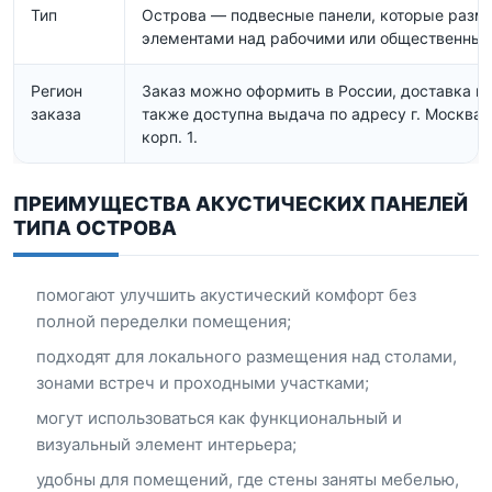
Тип
Острова — подвесные панели, которые раз
элементами над рабочими или общественным
Регион
Заказ можно оформить в России, доставка в
заказа
также доступна выдача по адресу г. Москва, у
корп. 1.
ПРЕИМУЩЕСТВА АКУСТИЧЕСКИХ ПАНЕЛЕЙ
ТИПА ОСТРОВА
помогают улучшить акустический комфорт без
полной переделки помещения;
подходят для локального размещения над столами,
зонами встреч и проходными участками;
могут использоваться как функциональный и
визуальный элемент интерьера;
удобны для помещений, где стены заняты мебелью,