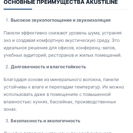
ОСНОВНЫЕ ПРЕИМУЩЕСТВА AKUSTILINE
Высокое звукопоглощение и звукоизоляция
Панели эффективно снижают уровень шума, устраняя
эхо и создавая комфортную акустическую среду. Это
идеальное решение для офисов, конференц-залов,
учебных аудиторий, ресторанов и жилых помещений.
Долговечность и влагостойкость
Благодаря основе из минерального волокна, панели
устойчивы к влаге и перепадам температур. Их можно
использовать даже в помещениях с повышенной
влажностью: кухнях, бассейнах, производственных
зонах.
Безопасность и экологичность