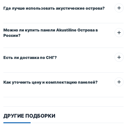
Где лучше использовать акустические острова?
Можно ли купить панели Akustiline Острова в
России?
Есть ли доставка по СНГ?
Как уточнить цену и комплектацию панелей?
+7 (499)
350-25-15
sale@prompotolok.ru
ДРУГИЕ ПОДБОРКИ