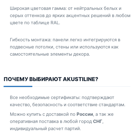
Широкая цветовая гамма: от нейтральных белых и
серых оттенков до ярких акцентных решений в любом
цвете по таблице RAL.
Гибкость монтажа: панели легко интегрируются в
подвесные потолки, стены или используются как
самостоятельные элементы декора.
ПОЧЕМУ ВЫБИРАЮТ AKUSTILINE?
Все необходимые сертификаты: подтверждают
качество, безопасность и соответствие стандартам.
Можно купить с доставкой по
России
, а так же
оперативная поставка в любой город
СНГ
,
индивидуальный расчет партий.