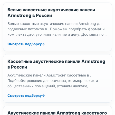
Белые кассетные акустические панели
Armstrong в России
Белые кассетные акустические панели Armstrong для
подвесных потолков в . Поможем подобрать формат и
комплектацию, уточнить наличие и цену. Доставка по ,
выдача по…
Смотреть подборку
Кассетные акустические панели Armstrong
в России
Акустические панели Армстронг Кассетные в .
Подберём решение для офисных, коммерческих и
общественных помещений, уточним наличие,
комплектацию, цену и сроки поставки в
Смотреть подборку
Акустические панели Armstrong кассетного