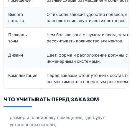
помещения
разные схемы размещения и количество 
Высота
От высоты зависит удобство подвеса, ви
потолка
расположение акустических островов.
Площадь
Чем больше зона с шумом и эхом, тем в
зоны
рассчитывать количество элементов.
Дизайн
Цвет, форма и расположение должны соч
инженерными системами.
Комплектация
Перед заказом стоит уточнить состав пос
совместимость с проектным решением.
ЧТО УЧИТЫВАТЬ ПЕРЕД ЗАКАЗОМ
размер и планировку помещения, где будут
установлены панели;