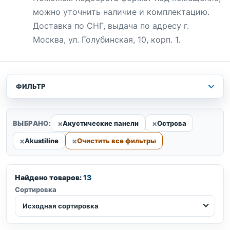
можно уточнить наличие и комплектацию.
Доставка по СНГ, выдача по адресу г.
Москва, ул. Голубинская, 10, корп. 1.
ФИЛЬТР
ВЫБРАНО:
Акустические панели
Острова
Akustiline
Очистить все фильтры
Найдено товаров:
13
Сортировка
Исходная сортировка