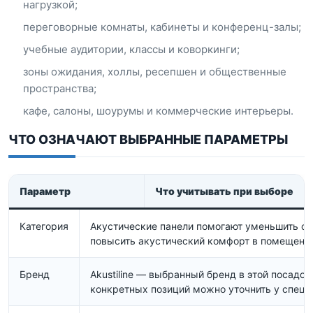
нагрузкой;
переговорные комнаты, кабинеты и конференц-залы;
учебные аудитории, классы и коворкинги;
зоны ожидания, холлы, ресепшен и общественные
пространства;
кафе, салоны, шоурумы и коммерческие интерьеры.
ЧТО ОЗНАЧАЮТ ВЫБРАННЫЕ ПАРАМЕТРЫ
Параметр
Что учитывать при выборе
Категория
Акустические панели помогают уменьшить от
повысить акустический комфорт в помещени
Бренд
Akustiline — выбранный бренд в этой посадоч
конкретных позиций можно уточнить у специ