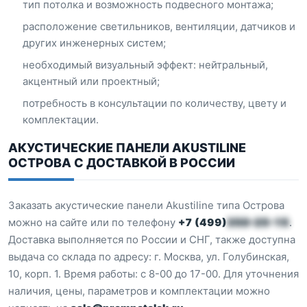
тип потолка и возможность подвесного монтажа;
расположение светильников, вентиляции, датчиков и
других инженерных систем;
необходимый визуальный эффект: нейтральный,
акцентный или проектный;
потребность в консультации по количеству, цвету и
комплектации.
АКУСТИЧЕСКИЕ ПАНЕЛИ AKUSTILINE
ОСТРОВА С ДОСТАВКОЙ В РОССИИ
Заказать акустические панели Akustiline типа Острова
можно на сайте или по телефону
+7 (499)
350-25-15
.
Доставка выполняется по России и СНГ, также доступна
выдача со склада по адресу: г. Москва, ул. Голубинская,
10, корп. 1. Время работы: с 8-00 до 17-00. Для уточнения
наличия, цены, параметров и комплектации можно