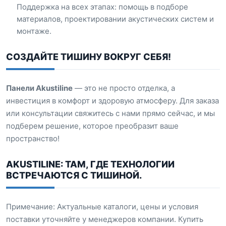
Поддержка на всех этапах: помощь в подборе
материалов, проектировании акустических систем и
монтаже.
СОЗДАЙТЕ ТИШИНУ ВОКРУГ СЕБЯ!
Панели Akustiline
— это не просто отделка, а
инвестиция в комфорт и здоровую атмосферу. Для заказа
или консультации свяжитесь с нами прямо сейчас, и мы
подберем решение, которое преобразит ваше
пространство!
AKUSTILINE: ТАМ, ГДЕ ТЕХНОЛОГИИ
ВСТРЕЧАЮТСЯ С ТИШИНОЙ.
Примечание: Актуальные каталоги, цены и условия
поставки уточняйте у менеджеров компании. Купить