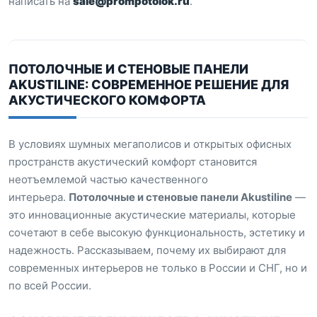
написать на
sale@prompotolok.ru
.
ПОТОЛОЧНЫЕ И СТЕНОВЫЕ ПАНЕЛИ
AKUSTILINE: СОВРЕМЕННОЕ РЕШЕНИЕ ДЛЯ
АКУСТИЧЕСКОГО КОМФОРТА
В условиях шумных мегаполисов и открытых офисных
пространств акустический комфорт становится
неотъемлемой частью качественного
интерьера.
Потолочные и стеновые панели Akustiline
—
это инновационные акустические материалы, которые
сочетают в себе высокую функциональность, эстетику и
надежность. Рассказываем, почему их выбирают для
современных интерьеров не только в России и СНГ, но и
по всей России.