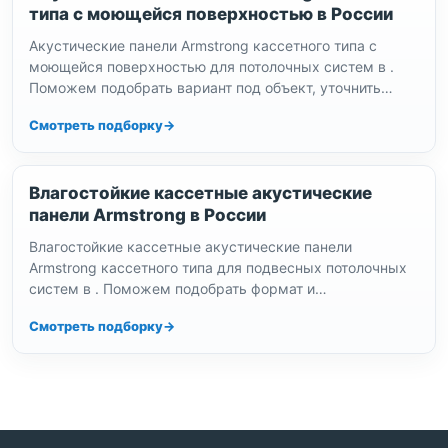
типа с моющейся поверхностью в России
Акустические панели Armstrong кассетного типа с
моющейся поверхностью для потолочных систем в .
Поможем подобрать вариант под объект, уточнить
наличие и комплектацию. Доставка по…
Смотреть подборку
Влагостойкие кассетные акустические
панели Armstrong в России
Влагостойкие кассетные акустические панели
Armstrong кассетного типа для подвесных потолочных
систем в . Поможем подобрать формат и
комплектацию, организуем доставку по и выдачу по…
Смотреть подборку