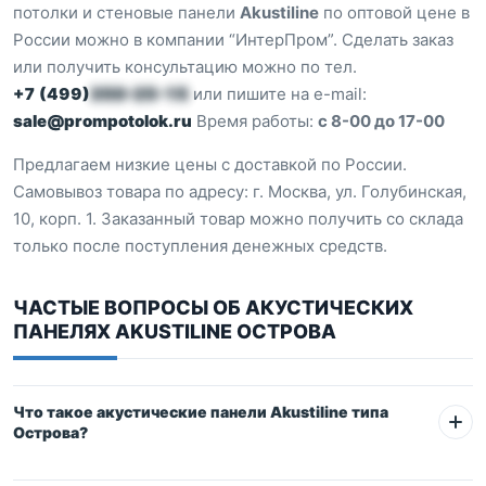
потолки и стеновые панели
Akustiline
по оптовой цене в
России можно в компании “ИнтерПром”. Сделать заказ
или получить консультацию можно по тел.
+7 (499)
350-25-15
или пишите на e-mail:
sale@prompotolok.ru
Время работы:
с 8-00 до 17-00
Предлагаем низкие цены с доставкой по России.
Самовывоз товара по адресу: г. Москва, ул. Голубинская,
10, корп. 1. Заказанный товар можно получить со склада
только после поступления денежных средств.
ЧАСТЫЕ ВОПРОСЫ ОБ АКУСТИЧЕСКИХ
ПАНЕЛЯХ AKUSTILINE ОСТРОВА
Что такое акустические панели Akustiline типа
Острова?