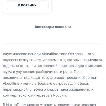
В КОРЗИНУ
Все товары показаны
Акустические панели Akustiline типа Острова — это
подвесные акустические элементы, которые размещают
отдельно от стен и потолочной плоскости для снижения
шума и улучшения разборчивости речи. Такая
посадочная подходит тем, кто ищет решения бренда
Akustiline именно в формате островов для офиса,
переговорной, учебного класса, зала ожидания или
коммерческого интерьера в России.
В ИнтерПром можно уточнить наличие акустических