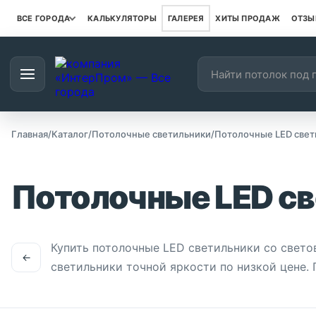
ВСЕ ГОРОДА
КАЛЬКУЛЯТОРЫ
ГАЛЕРЕЯ
ХИТЫ ПРОДАЖ
ОТЗЫ
Поиск товаров
Наш каталог
Главная
/
Каталог
/
Потолочные светильники
/
Потолочные LED свет
Потолочные LED с
Купить потолочные LED светильники со свет
←
светильники точной яркости по низкой цене.