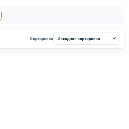
Исходная сортировка
Сортировка