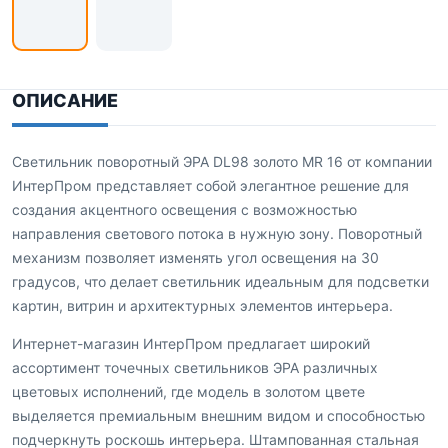
ОПИСАНИЕ
Светильник поворотный ЭРА DL98 золото MR 16 от компании
ИнтерПром представляет собой элегантное решение для
создания акцентного освещения с возможностью
направления светового потока в нужную зону. Поворотный
механизм позволяет изменять угол освещения на 30
градусов, что делает светильник идеальным для подсветки
картин, витрин и архитектурных элементов интерьера.
Интернет-магазин ИнтерПром предлагает широкий
ассортимент точечных светильников ЭРА различных
цветовых исполнений, где модель в золотом цвете
выделяется премиальным внешним видом и способностью
подчеркнуть роскошь интерьера. Штампованная стальная