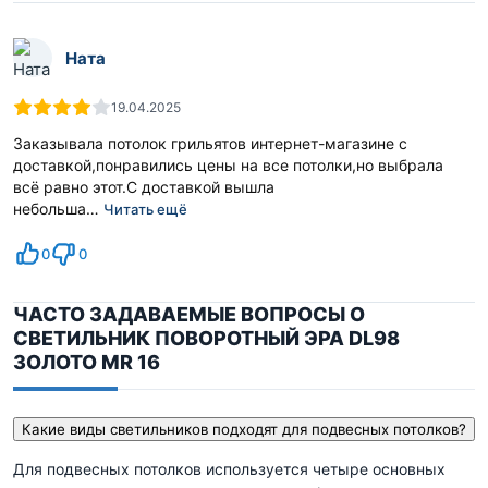
Ната
19.04.2025
Заказывала потолок грильятов интернет-магазине с
доставкой,понравились цены на все потолки,но выбрала
всё равно этот.С доставкой вышла
небольша…
Читать ещё
0
0
ЧАСТО ЗАДАВАЕМЫЕ ВОПРОСЫ О
СВЕТИЛЬНИК ПОВОРОТНЫЙ ЭРА DL98
ЗОЛОТО MR 16
Какие виды светильников подходят для подвесных потолков?
Для подвесных потолков используется четыре основных