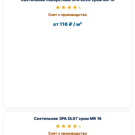
★★★★★
★★★★★
Снят с производства
от 116 ₽ / м²
Светильник ЭРА DL97 хром MR 16
★★★★★
★★★★★
Снят с производства