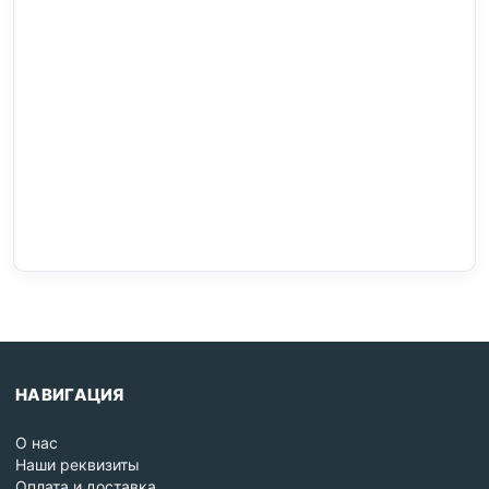
НАВИГАЦИЯ
О нас
Наши реквизиты
Оплата и доставка