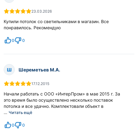
23.03.2026
Купили потолок со светильниками в магазин. Все
понравилось. Рекомендую
0
0
Ш
Шереметьев М.А.
17.12.2015
Начали работать с ООО «ИнтерПром» в мае 2015 г. За
это время было осуществлено несколько поставок
потолка и все удачно. Комплектовали объект в
…
Читать ещё
0
0