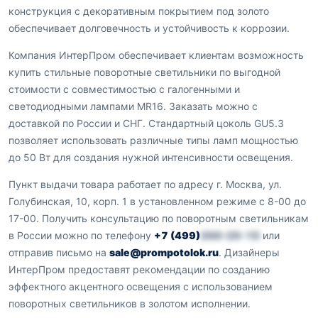
конструкция с декоративным покрытием под золото
обеспечивает долговечность и устойчивость к коррозии.
Компания ИнтерПром обеспечивает клиентам возможность
купить стильные поворотные светильники по выгодной
стоимости с совместимостью с галогенными и
светодиодными лампами MR16. Заказать можно с
доставкой по России и СНГ. Стандартный цоколь GU5.3
позволяет использовать различные типы ламп мощностью
до 50 Вт для создания нужной интенсивности освещения.
Пункт выдачи товара работает по адресу г. Москва, ул.
Голубинская, 10, корп. 1 в установленном режиме с 8-00 до
17-00. Получить консультацию по поворотным светильникам
в России можно по телефону
+7 (499)
350-25-15
или
отправив письмо на
sale@prompotolok.ru
. Дизайнеры
ИнтерПром предоставят рекомендации по созданию
эффектного акцентного освещения с использованием
поворотных светильников в золотом исполнении.