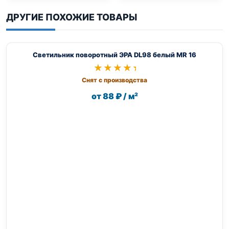
ДРУГИЕ ПОХОЖИЕ ТОВАРЫ
Светильник поворотный ЭРА DL98 белый MR 16
★★★★★
★★★★★
Снят с производства
от 88 ₽ / м²