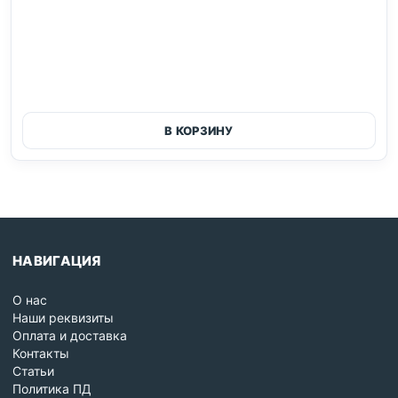
В КОРЗИНУ
НАВИГАЦИЯ
О нас
Наши реквизиты
Оплата и доставка
Контакты
Статьи
Политика ПД