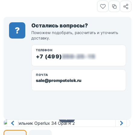
Остались вопросы?
?
Поможем подобрать, рассчитать и уточнить
доставку.
ТЕЛЕФОН
+7 (499)
350-25-15
ПОЧТА
sale@prompotolok.ru
1 / 2