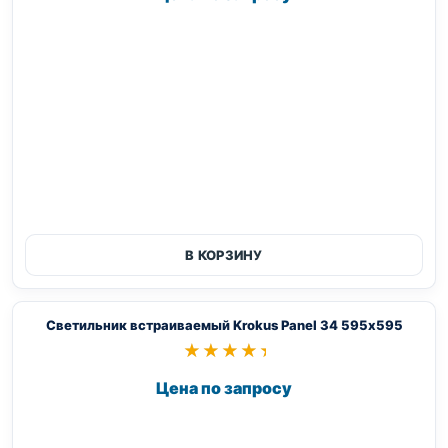
В КОРЗИНУ
Светильник встраиваемый Krokus Panel 34 595х595
★★★★★
★★★★★
Цена по запросу