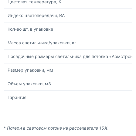
Цветовая температура, К
Индекс цветопередачи, RA
Кол-во шт. в упаковке
Масса светильника/упаковки, кг
Посадочные размеры светильника для потолка «Армстронг
Размер упаковки, мм
Объем упаковки, м3
Гарантия
*
Потери в световом потоке на рассеивателе 15%.