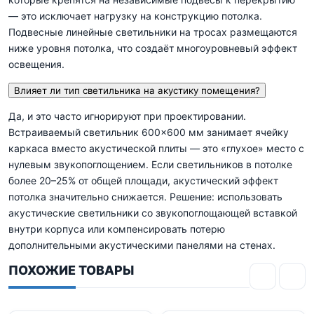
— это исключает нагрузку на конструкцию потолка.
Подвесные линейные светильники на тросах размещаются
ниже уровня потолка, что создаёт многоуровневый эффект
освещения.
Влияет ли тип светильника на акустику помещения?
Да, и это часто игнорируют при проектировании.
Встраиваемый светильник 600×600 мм занимает ячейку
каркаса вместо акустической плиты — это «глухое» место с
нулевым звукопоглощением. Если светильников в потолке
более 20–25% от общей площади, акустический эффект
потолка значительно снижается. Решение: использовать
акустические светильники со звукопоглощающей вставкой
внутри корпуса или компенсировать потерю
дополнительными акустическими панелями на стенах.
ПОХОЖИЕ ТОВАРЫ