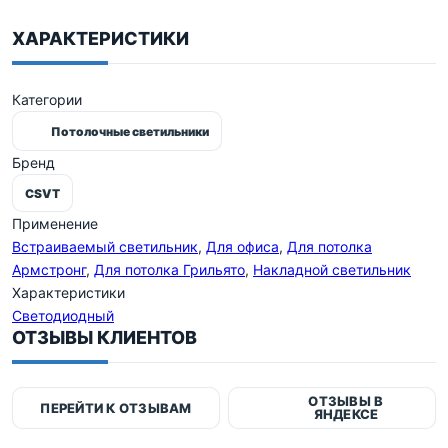
ХАРАКТЕРИСТИКИ
Категории
Потолочные светильники
Бренд
CSVT
Применение
Встраиваемый светильник
,
Для офиса
,
Для потолка
Армстронг
,
Для потолка Грильято
,
Накладной светильник
Характеристики
Светодиодный
ОТЗЫВЫ КЛИЕНТОВ
ОТЗЫВЫ В
ПЕРЕЙТИ К ОТЗЫВАМ
ЯНДЕКСЕ