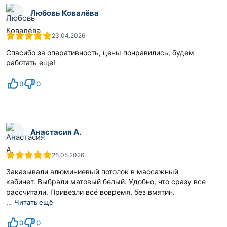
Любовь Ковалёва
23.04.2026
Спасибо за оперативность, цены понравились, будем
работать еще!
0
0
Анастасия А.
25.05.2026
Заказывали алюминиевый потолок в массажный
кабинет. Выбрали матовый белый. Удобно, что сразу все
рассчитали. Привезли всё вовремя, без вмятин.
…
Читать ещё
0
0