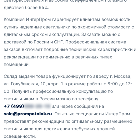
действия более 95%.
Компания ИнтерПром гарантирует клиентам возможность
купить надежные светильники по экономичной стоимости с
длительным сроком эксплуатации. Заказать можно с
доставкой по России и СНГ. Профессиональная система
заказов включает подробные технические характеристики и
рекомендации по применению в различных типах
помещений.
Склад выдачи товара функционирует по адресу г. Москва,
ул. Голубинская, 10, корп. 1 в режиме работы с 8-00 до 17-
00. Получить профессиональную консультацию по
светильникам в России можно по телефону
+7 (499)
350-25-15
или через сообщения на
sale@prompotolok.ru
. Опытные специалисты ИнтерПром
предоставят рекомендации по оптимальному размещению
светильников для достижения требуемых уровней
освещенности.