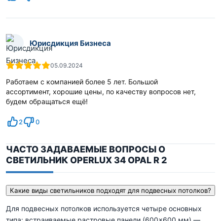
Юрисдикция Бизнеса
05.09.2024
Работаем с компанией более 5 лет. Большой
ассортимент, хорошие цены, по качеству вопросов нет,
будем обращаться ещё!
2
0
ЧАСТО ЗАДАВАЕМЫЕ ВОПРОСЫ О
СВЕТИЛЬНИК OPERLUX 34 OPAL R 2
Какие виды светильников подходят для подвесных потолков?
Для подвесных потолков используется четыре основных
типа: встраиваемые растровые панели (600×600 мм) —