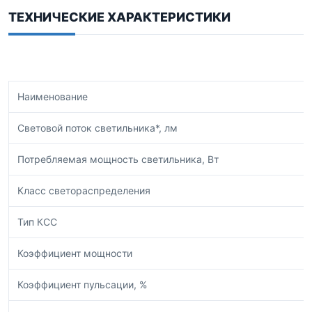
ТЕХНИЧЕСКИЕ ХАРАКТЕРИСТИКИ
Наименование
Световой поток светильника*, лм
Потребляемая мощность светильника, Вт
Класс светораспределения
Тип КСС
Коэффициент мощности
Коэффициент пульсации, %