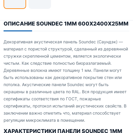
ОПИСАНИЕ SOUNDEC 1ММ 600Х2400Х25ММ
Декоративная акустическая панель Soundec (Саундэк) —
материал с пористой структурой, сделанный из деревянной
стружки скрепленной цементом, является экологически
чистым. Как следствие полностью биоразлагаемый.
Деревянные волокна имеют толщину 1 мм. Панели могут
быть использованы как декоративное покрытие стен или
потолка. Акустические панели Soundec могут быть
окрашены в различные цвета по RAL. Вся продукция имеет
сертификаты соответствия по ГОСТ, пожарные
сертификаты, протокол испытаний акустических свойств. В
заключении важно отметить что, материал способствует
регуляции микроклимата в помещении.
ХАРАКТЕРИСТИКИ ПАНЕЛИ SOUNDEC 1ММ