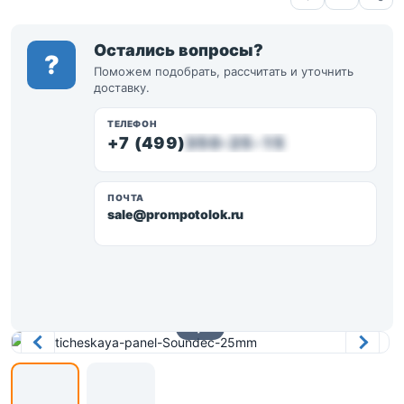
Остались вопросы?
?
Поможем подобрать, рассчитать и уточнить
доставку.
ТЕЛЕФОН
+7 (499)
350-25-15
ПОЧТА
sale@prompotolok.ru
1 / 2