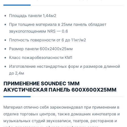
Площадь панели 1,44м2
При толщине материала в 25мм панель обладает
звукопоглощением NRS — 0.6
Плотность поверхности от 6 до 11кг/м2
Размер панели 600х2400х25мм
Класс пожаробезопасности КМ1
Изготовление нестандартных форм и размеров длинной
до 2,4м
ПРИМЕНЕНИЕ SOUNDEC 1ММ
АКУСТИЧЕСКАЯ ПАНЕЛЬ 600X600X25ММ
Материал отлично себя зарекомендовал при применении в
отделке торговых центров, также домашних кинотеатров и
музыкальных студий звукозаписи, театров, ресторанов и