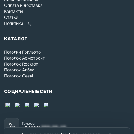
Оплата и доставка
Контакты
Статьи
Политика ПД
КАТАЛОГ
Потолки Грильято
Потолок Армстронг
Потолок Rockfon
Потолок Албес
Потолок Cesal
СОЦИАЛЬНЫЕ СЕТИ
Телефон
+7 (499)
350-25-15