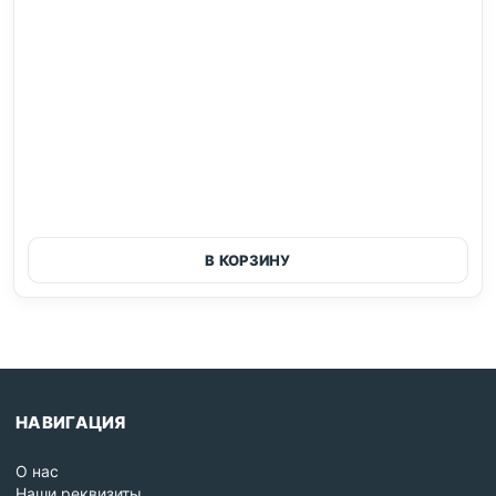
В КОРЗИНУ
НАВИГАЦИЯ
О нас
Наши реквизиты