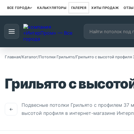
ВСЕ ГОРОДА
КАЛЬКУЛЯТОРЫ
ГАЛЕРЕЯ
ХИТЫ ПРОДАЖ
ОТЗЫ
Поиск товаров
Наш каталог
Главная
/
Каталог
/
Потолки Грильято
/
Грильято с высотой профиля 
Грильято с высото
Подвесные потолки Грильято с профилем 37 м
←
высотой профиля в интернет-магазине Интерп