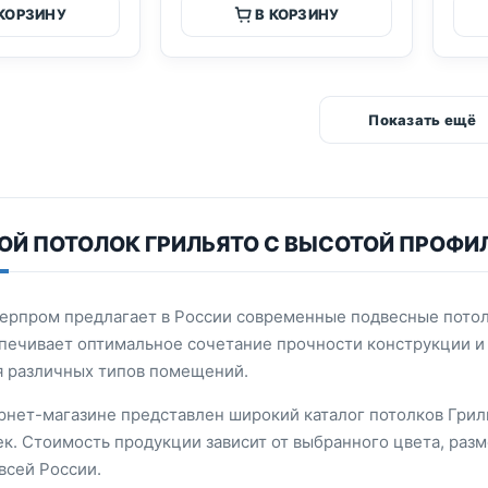
 КОРЗИНУ
В КОРЗИНУ
Показать ещё
Й ПОТОЛОК ГРИЛЬЯТО С ВЫСОТОЙ ПРОФИЛ
ерпром предлагает в России современные подвесные потолк
печивает оптимальное сочетание прочности конструкции и 
 различных типов помещений.
рнет-магазине представлен широкий каталог потолков Грил
к. Стоимость продукции зависит от выбранного цвета, разм
всей России.