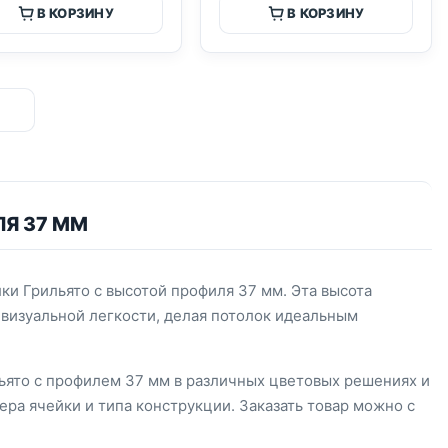
В КОРЗИНУ
В КОРЗИНУ
Я 37 ММ
и Грильято с высотой профиля 37 мм. Эта высота
визуальной легкости, делая потолок идеальным
ьято с профилем 37 мм в различных цветовых решениях и
ера ячейки и типа конструкции. Заказать товар можно с